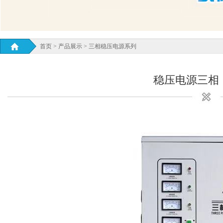
首页
>
产品展示
>
三相稳压电源系列
稳压电源三相（