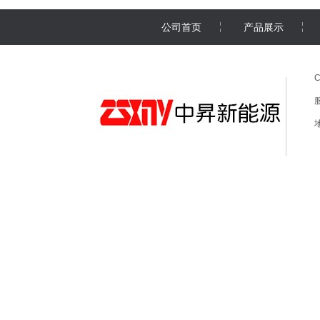
公司首页
产品展示
C
服