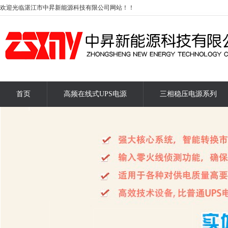
欢迎光临湛江市中昇新能源科技有限公司网站！！
首页
高频在线式UPS电源
三相稳压电源系列