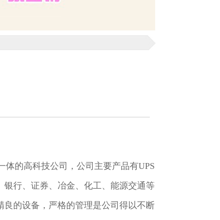
体的高科技公司，公司主要产品有UPS
、银行、证券、冶金、化工、能源交通等
精良的设备，严格的管理是公司得以不断