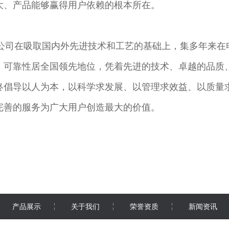
大、产品能够赢得用户依赖的根本所在。
司在吸取国内外先进技术和工艺的基础上，集多年来在
、可靠性居全国领先地位，凭着先进的技术、卓越的品质
终倡导以人为本，以科学求发展、以管理求效益、以质量
完善的服务为广大用户创造最大的价值。
产品展示
关于我们
荣誉资质
新闻资讯