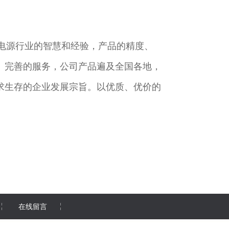
电源行业的智慧和经验，产品的精度、
、完善的服务，公司产品遍及全国各地，
求生存的企业发展宗旨。以优质、优价的
在线留言