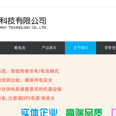
蓄电池
产品展示
关于我们
荣誉资