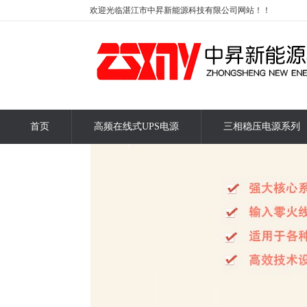
欢迎光临湛江市中昇新能源科技有限公司网站！！
首页
高频在线式UPS电源
三相稳压电源系列