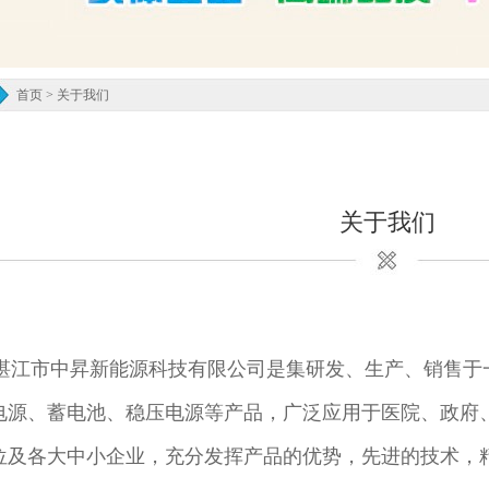
首页
>
关于我们
关于我们
江市中昇新能源科技有限公司是集研发、生产、销售于一
电源、蓄电池、稳压电源等产品，广泛应用于医院、政府
位及各大中小企业，充分发挥产品的优势，先进的技术，