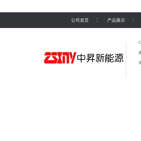
公司首页
产品展示
C
服