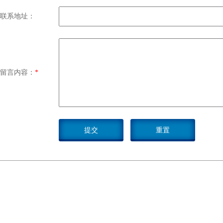
联系地址：
留言内容：
*