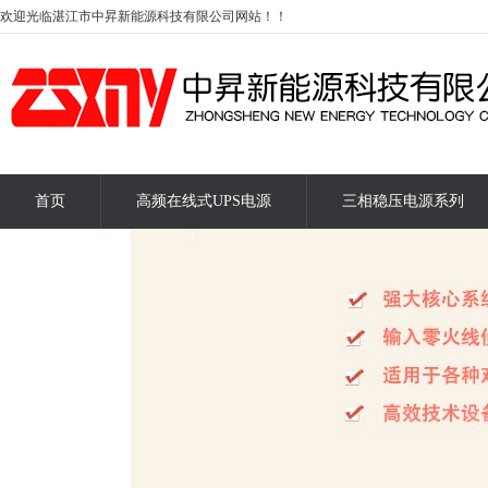
欢迎光临湛江市中昇新能源科技有限公司网站！！
首页
高频在线式UPS电源
三相稳压电源系列