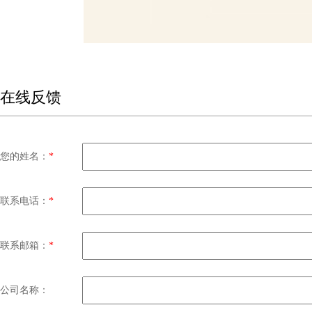
在线反馈
您的姓名：
*
联系电话：
*
联系邮箱：
*
公司名称：